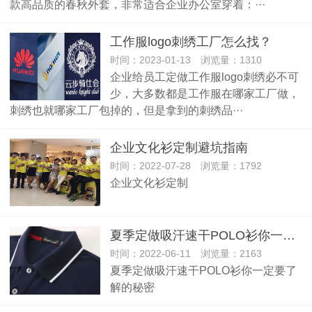
款高品质的春秋外套，非常适合企业办公室穿着：···
工作服logo刺绣工厂怎么找？
时间：2023-01-13 浏览量：1310
企业给员工定做工作服logo刺绣必不可
少，大多数都是工作服在哪家工厂做，
刺绣也就哪家工厂包掉的，但是拿到的刺绣品···
企业文化衫定制避坑指南
时间：2022-07-28 浏览量：1792
企业文化衫定制
夏季定做吸汗速干POLO衫你一定要了解的秘密
时间：2022-06-11 浏览量：2163
夏季定做吸汗速干POLO衫你一定要了
解的秘密