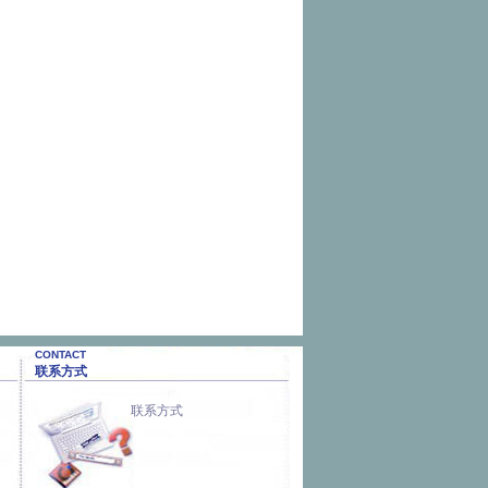
CONTACT
联系方式
联系方式