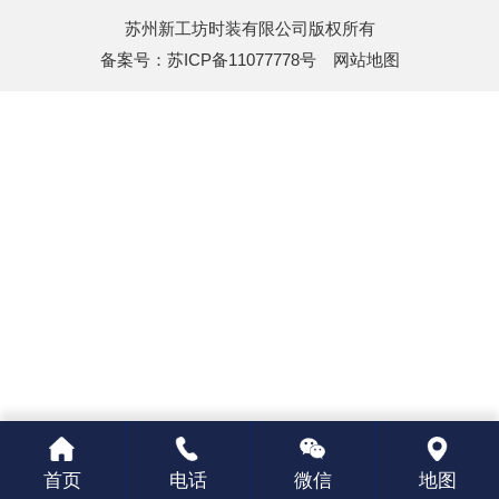
苏州新工坊时装有限公司版权所有
备案号：
苏ICP备11077778号
网站地图
首页
电话
微信
地图