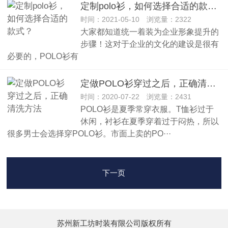
定制polo衫，如何选择合适的款式？
时间：2021-05-10 浏览量：2322
大家都知道统一着装为企业形象提升的
步骤！这对于企业的文化的建设是很有
必要的，POLO衫有
定做POLO衫穿过之后，正确清洗方法
时间：2020-07-22 浏览量：2431
POLO衫是夏季常穿衣服。T恤衫过于
休闲，衬衫在夏季穿着过于闷热，所以
很多男士会选择穿POLO衫。市面上卖的PO···
下一页
苏州新工坊时装有限公司版权所有