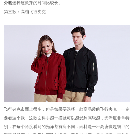
。
外套
选择这款穿的时间比较长
第三款：高档飞行夹克
飞行夹克市面上很多，但是如果要选择一款高品质的飞行夹克，一定
要看这个款，这款面料手感一摸就可以感受到高级感，光泽度非常特
别，在每个角度看到的光泽都有所不同，面料是一种高密度超细旦的