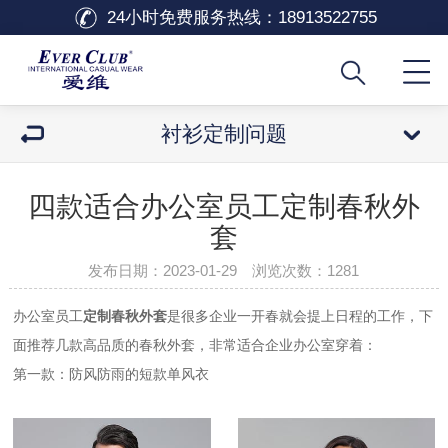
24小时免费服务热线：
18913522755
衬衫定制问题
四款适合办公室员工定制春秋外
套
发布日期：2023-01-29 浏览次数：
1281
办公室员工
定制春秋外套
是很多企业一开春就会提上日程的工作，下
面推荐几款高品质的春秋外套，非常适合企业办公室穿着：
第一款：防风防雨的短款单风衣